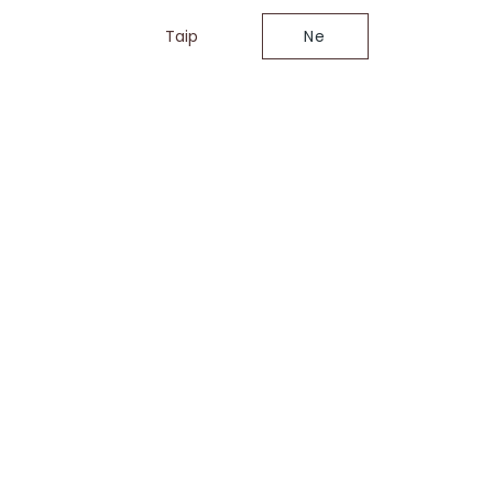
Taip
Ne